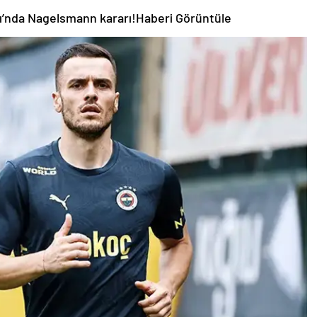
ı’nda Nagelsmann kararı!
Haberi Görüntüle