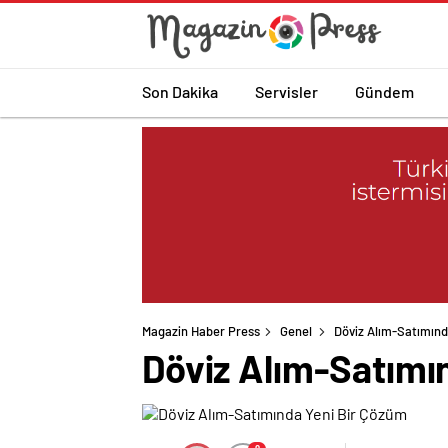
Son Dakika
Servisler
Gündem
Magazin Haber Press
Genel
Döviz Alım-Satımınd
Döviz Alım-Satımı