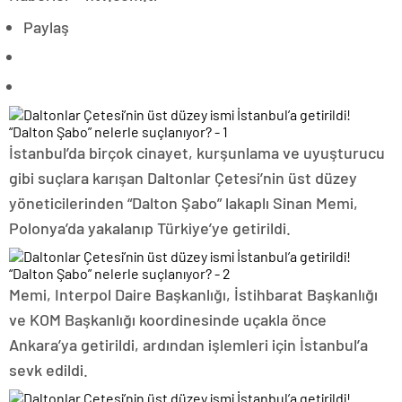
Paylaş
İstanbul’da birçok cinayet, kurşunlama ve uyuşturucu
gibi suçlara karışan Daltonlar Çetesi’nin üst düzey
yöneticilerinden “Dalton Şabo” lakaplı Sinan Memi,
Polonya’da yakalanıp Türkiye’ye getirildi.
Memi, Interpol Daire Başkanlığı, İstihbarat Başkanlığı
ve KOM Başkanlığı koordinesinde uçakla önce
Ankara’ya getirildi, ardından işlemleri için İstanbul’a
sevk edildi.