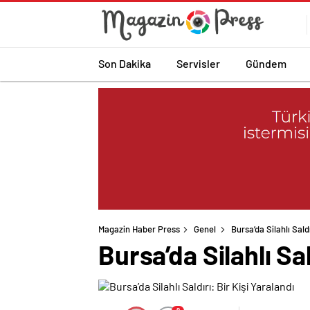
Son Dakika
Servisler
Gündem
Magazin Haber Press
Genel
Bursa’da Silahlı Saldı
Bursa’da Silahlı Sal