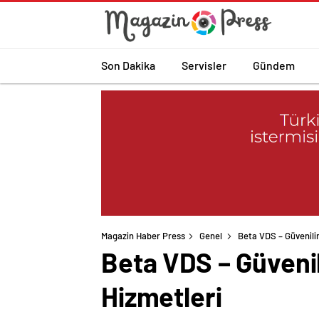
Son Dakika
Servisler
Gündem
Magazin Haber Press
Genel
Beta VDS – Güvenilir
Beta VDS – Güvenil
Hizmetleri