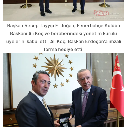
Başkan Recep Tayyip Erdoğan, Fenerbahçe Kulübü
Başkanı Ali Koç ve beraberindeki yönetim kurulu
üyelerini kabul etti. Ali Koç, Başkan Erdoğan’a imzalı
forma hediye etti.