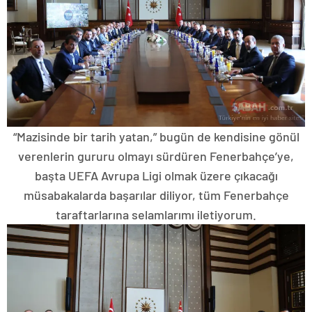
“Mazisinde bir tarih yatan,” bugün de kendisine gönül
verenlerin gururu olmayı sürdüren Fenerbahçe’ye,
başta UEFA Avrupa Ligi olmak üzere çıkacağı
müsabakalarda başarılar diliyor, tüm Fenerbahçe
taraftarlarına selamlarımı iletiyorum.