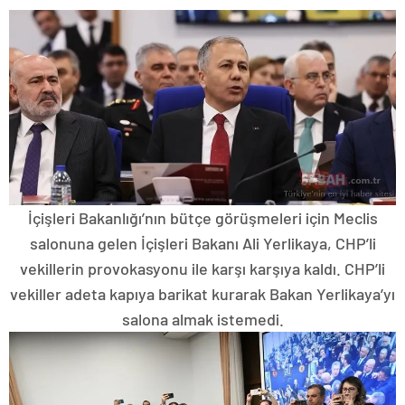
İçişleri Bakanlığı’nın bütçe görüşmeleri için Meclis
salonuna gelen İçişleri Bakanı Ali Yerlikaya, CHP’li
vekillerin provokasyonu ile karşı karşıya kaldı. CHP’li
vekiller adeta kapıya barikat kurarak Bakan Yerlikaya’yı
salona almak istemedi.