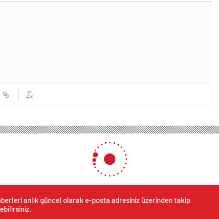
berleri anlık güncel olarak e-posta adresiniz üzerinden takip
ebilirsiniz.