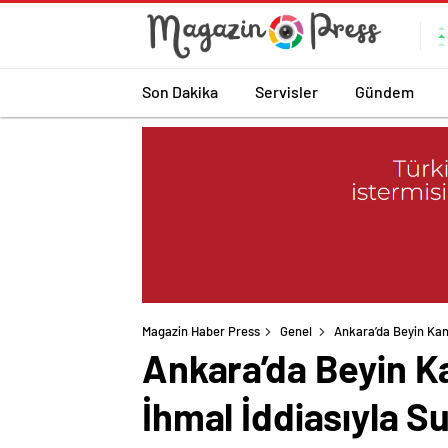
Son Dakika
Servisler
Gündem
Magazin Haber Press
Genel
Ankara’da Beyin Kan
Ankara’da Beyin K
İhmal İddiasıyla S