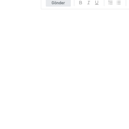
Gönder