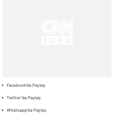
Facebook’da Paylaş
Twitter’da Paylaş
Whatsapp’da Paylaş