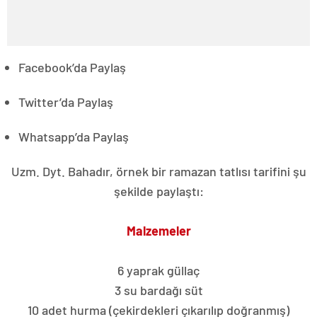
Facebook’da Paylaş
Twitter’da Paylaş
Whatsapp’da Paylaş
Uzm. Dyt. Bahadır, örnek bir ramazan tatlısı tarifini şu
şekilde paylaştı:
Malzemeler
6 yaprak güllaç
3 su bardağı süt
10 adet hurma (çekirdekleri çıkarılıp doğranmış)