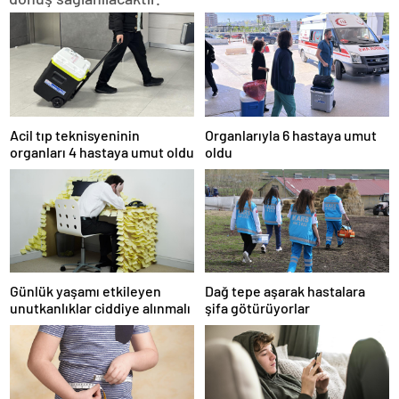
Acil tıp teknisyeninin
Organlarıyla 6 hastaya umut
organları 4 hastaya umut oldu
oldu
Günlük yaşamı etkileyen
Dağ tepe aşarak hastalara
unutkanlıklar ciddiye alınmalı
şifa götürüyorlar