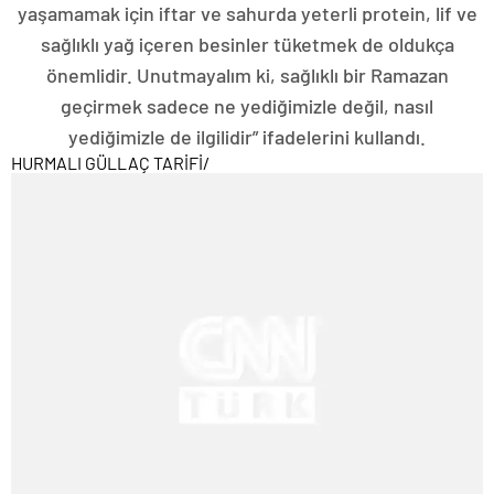
yaşamamak için iftar ve sahurda yeterli protein, lif ve
sağlıklı yağ içeren besinler tüketmek de oldukça
önemlidir. Unutmayalım ki, sağlıklı bir Ramazan
geçirmek sadece ne yediğimizle değil, nasıl
yediğimizle de ilgilidir” ifadelerini kullandı.
HURMALI GÜLLAÇ TARİFİ
/