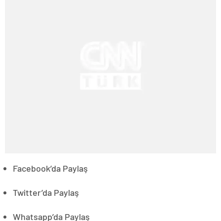
Facebook’da Paylaş
Twitter’da Paylaş
Whatsapp’da Paylaş