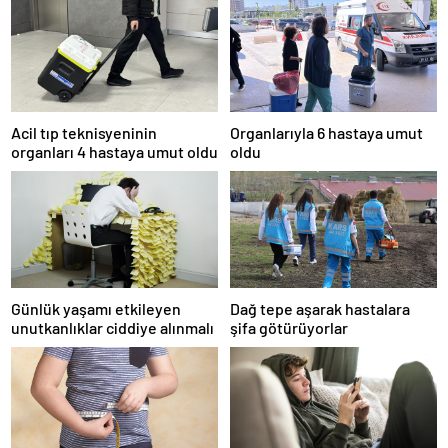
Acil tıp teknisyeninin
Organlarıyla 6 hastaya umut
organları 4 hastaya umut oldu
oldu
Günlük yaşamı etkileyen
Dağ tepe aşarak hastalara
unutkanlıklar ciddiye alınmalı
şifa götürüyorlar