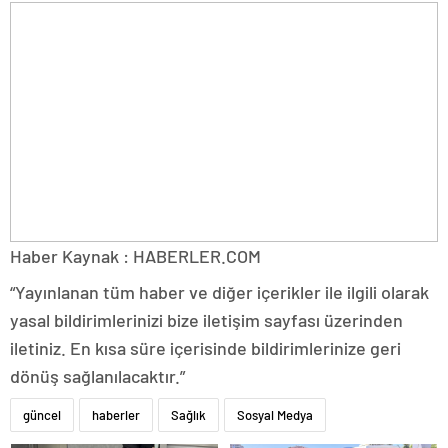
Haber Kaynak : HABERLER.COM
“Yayınlanan tüm haber ve diğer içerikler ile ilgili olarak
yasal bildirimlerinizi bize iletişim sayfası üzerinden
iletiniz. En kısa süre içerisinde bildirimlerinize geri
dönüş sağlanılacaktır.”
güncel
haberler
Sağlık
Sosyal Medya