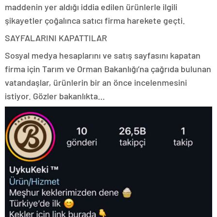
maddenin yer aldığı iddia edilen ürünlerle ilgili
şikayetler çoğalınca satıcı firma harekete geçti.
SAYFALARINI KAPATTILAR
Sosyal medya hesaplarını ve satış sayfasını kapatan
firma için Tarım ve Orman Bakanlığı’na çağrıda bulunan
vatandaşlar, ürünlerin bir an önce incelenmesini
istiyor. Gözler bakanlıkta…