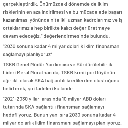
gerçekleştirdik. Önümüzdeki dönemde de iklim
risklerinin en aza indirilmesi ve bu mücadelede başarı
kazanılması yönünde nitelikli uzman kadrolarımız ve iş
ortaklarımızla hep birlikte kalıcı değer üretmeye
devam edeceğiz.” değerlendirmesinde bulundu.
“2030 sonuna kadar 4 milyar dolarlık iklim finansmanı
sağlamayı planlıyoruz”
TSKB Genel Müdür Yardımcısı ve Sürdürülebilirlik
Lideri Meral Murathan da, TSKB kredi portföyünün
ağırlıklı olarak SKA bağlantılı kredilerden oluştuğunu
belirterek, şu ifadeleri kullandı:
“2021-2030 yılları arasında 10 milyar ABD doları
tutarında SKA bağlantılı finansman sağlamayı
hedefliyoruz. Bunun yanı sıra 2030 sonuna kadar 4
milyar dolarlık iklim finansmanı sağlamayı planlıyoruz.