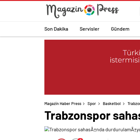
Son Dakika
Servisler
Gündem
Magazin Haber Press
Spor
Basketbol
Trabzo
Trabzonspor saha