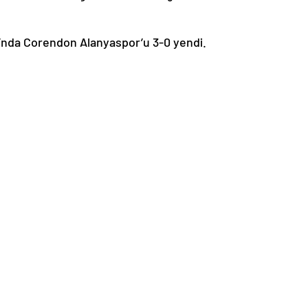
’nda Corendon Alanyaspor’u 3-0 yendi.