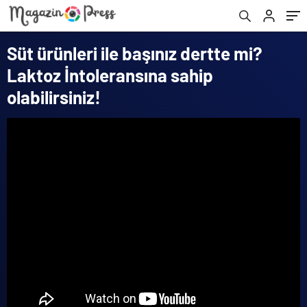
Süt ürünleri ile başınız dertte mi?
Laktoz İntoleransına sahip
olabilirsiniz!