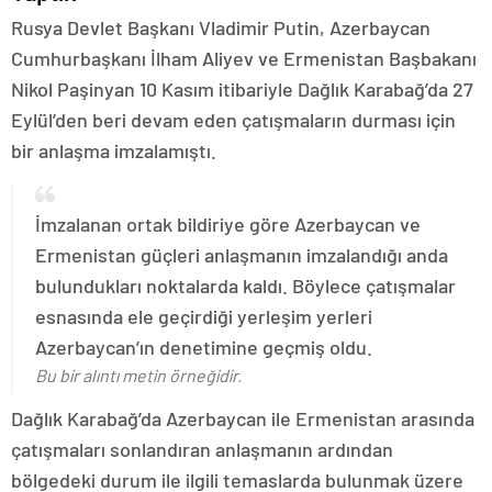
Rusya Devlet Başkanı Vladimir Putin, Azerbaycan
Cumhurbaşkanı İlham Aliyev ve Ermenistan Başbakanı
Nikol Paşinyan 10 Kasım itibariyle Dağlık Karabağ’da 27
Eylül’den beri devam eden çatışmaların durması için
bir anlaşma imzalamıştı.
İmzalanan ortak bildiriye göre Azerbaycan ve
Ermenistan güçleri anlaşmanın imzalandığı anda
bulundukları noktalarda kaldı. Böylece çatışmalar
esnasında ele geçirdiği yerleşim yerleri
Azerbaycan’ın denetimine geçmiş oldu.
Bu bir alıntı metin örneğidir.
Dağlık Karabağ’da Azerbaycan ile Ermenistan arasında
çatışmaları sonlandıran anlaşmanın ardından
bölgedeki durum ile ilgili temaslarda bulunmak üzere