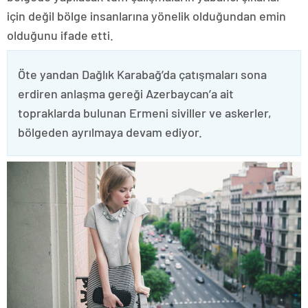
için değil bölge insanlarına yönelik olduğundan emin
olduğunu ifade etti.
Öte yandan Dağlık Karabağ’da çatışmaları sona
erdiren anlaşma gereği Azerbaycan’a ait
topraklarda bulunan Ermeni siviller ve askerler,
bölgeden ayrılmaya devam ediyor.