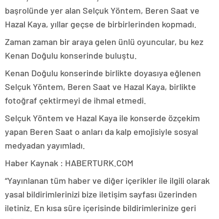
başrolünde yer alan Selçuk Yöntem, Beren Saat ve
Hazal Kaya, yıllar geçse de birbirlerinden kopmadı.
Zaman zaman bir araya gelen ünlü oyuncular, bu kez
Kenan Doğulu konserinde buluştu.
Kenan Doğulu konserinde birlikte doyasıya eğlenen
Selçuk Yöntem, Beren Saat ve Hazal Kaya, birlikte
fotoğraf çektirmeyi de ihmal etmedi.
Selçuk Yöntem ve Hazal Kaya ile konserde özçekim
yapan Beren Saat o anları da kalp emojisiyle sosyal
medyadan yayımladı.
Haber Kaynak : HABERTURK.COM
“Yayınlanan tüm haber ve diğer içerikler ile ilgili olarak
yasal bildirimlerinizi bize iletişim sayfası üzerinden
iletiniz. En kısa süre içerisinde bildirimlerinize geri