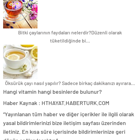
Bitki çaylarının faydaları nelerdir?
Düzenli olarak
tüketildiğinde bi…
Öksürük çayı nasıl yapılır?
Sadece birkaç dakikanızı ayırara…
Hangi vitamin hangi besinlerde bulunur?
Haber Kaynak : HTHAYAT.HABERTURK.COM
“Yayınlanan tüm haber ve diğer içerikler ile ilgili olarak
yasal bildirimlerinizi bize iletişim sayfası üzerinden
iletiniz. En kısa süre içerisinde bildirimlerinize geri