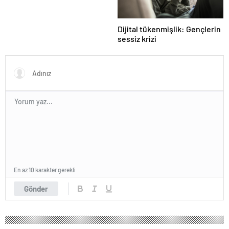
Dijital tükenmişlik: Gençlerin
sessiz krizi
En az 10 karakter gerekli
Gönder