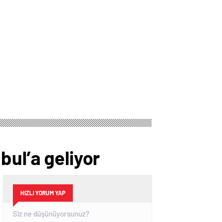
bul’a geliyor
HIZLI YORUM YAP