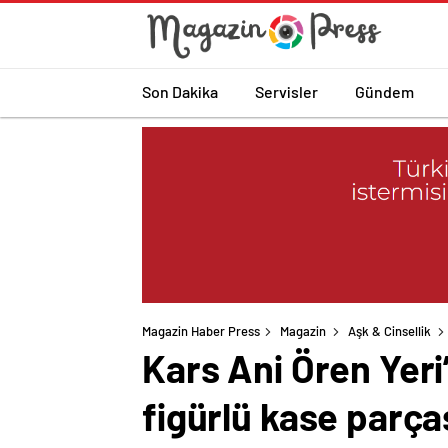
Son Dakika
Servisler
Gündem
Magazin Haber Press
Magazin
Aşk & Cinsellik
Kars Ani Ören Yeri
figürlü kase parça