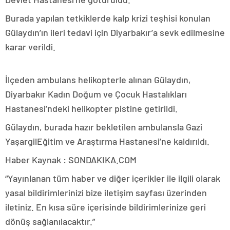
Burada yapılan tetkiklerde kalp krizi teşhisi konulan
Gülaydın’ın ileri tedavi için Diyarbakır’a sevk edilmesine
karar verildi.
İlçeden ambulans helikopterle alınan Gülaydın,
Diyarbakır Kadın Doğum ve Çocuk Hastalıkları
Hastanesi’ndeki helikopter pistine getirildi.
Gülaydın, burada hazır bekletilen ambulansla Gazi
YaşargilEğitim ve Araştırma Hastanesi’ne kaldırıldı.
Haber Kaynak : SONDAKIKA.COM
“Yayınlanan tüm haber ve diğer içerikler ile ilgili olarak
yasal bildirimlerinizi bize iletişim sayfası üzerinden
iletiniz. En kısa süre içerisinde bildirimlerinize geri
dönüş sağlanılacaktır.”