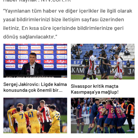
“Yayınlanan tüm haber ve diğer içerikler ile ilgili olarak
yasal bildirimlerinizi bize iletişim sayfası üzerinden
iletiniz. En kısa süre içerisinde bildirimlerinize geri
dönüş sağlanılacaktır.”
Sergej Jakirovic: Ligde kalma
Sivasspor kritik maçta
konusunda çok önemli bir
Kasımpaşa’ya mağlup!
adım attık