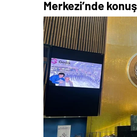
Merkezi’nde konuş