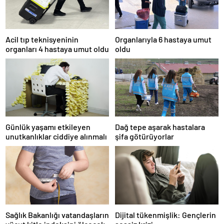
Acil tıp teknisyeninin
Organlarıyla 6 hastaya umut
organları 4 hastaya umut oldu
oldu
Günlük yaşamı etkileyen
Dağ tepe aşarak hastalara
unutkanlıklar ciddiye alınmalı
şifa götürüyorlar
Sağlık Bakanlığı vatandaşların
Dijital tükenmişlik: Gençlerin