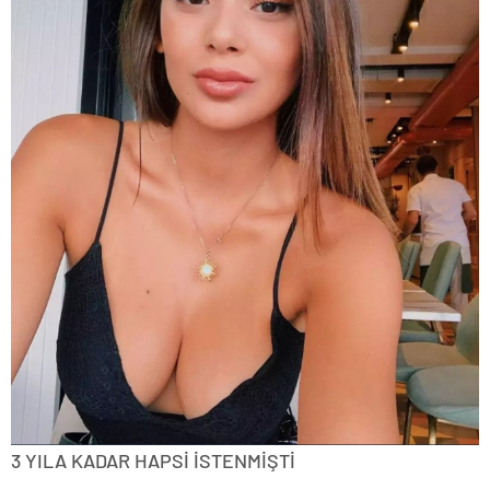
3 YILA KADAR HAPSİ İSTENMİŞTİ