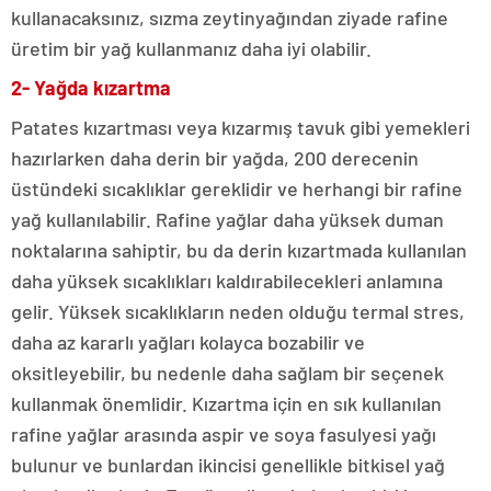
kullanacaksınız, sızma zeytinyağından ziyade rafine
üretim bir yağ kullanmanız daha iyi olabilir.
2- Yağda kızartma
Patates kızartması veya kızarmış tavuk gibi yemekleri
hazırlarken daha derin bir yağda, 200 derecenin
üstündeki sıcaklıklar gereklidir ve herhangi bir rafine
yağ kullanılabilir. Rafine yağlar daha yüksek duman
noktalarına sahiptir, bu da derin kızartmada kullanılan
daha yüksek sıcaklıkları kaldırabilecekleri anlamına
gelir. Yüksek sıcaklıkların neden olduğu termal stres,
daha az kararlı yağları kolayca bozabilir ve
oksitleyebilir, bu nedenle daha sağlam bir seçenek
kullanmak önemlidir. Kızartma için en sık kullanılan
rafine yağlar arasında aspir ve soya fasulyesi yağı
bulunur ve bunlardan ikincisi genellikle bitkisel yağ