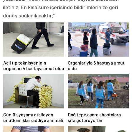
iletiniz. En kısa süre içerisinde bildirimlerinize geri
dönüş sağlanılacaktır.”
Acil tıp teknisyeninin
Organlarıyla 6 hastaya umut
organları 4 hastaya umut oldu
oldu
Günlük yaşamı etkileyen
Dağ tepe aşarak hastalara
unutkanlıklar ciddiye alınmalı
şifa götürüyorlar