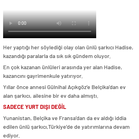
Her yaptığı her söylediği olay olan ünlü şarkıcı Hadise,
kazandığı paralarla da sık sık gündem oluyor.
En çok kazanan ünlüleri arasında yer alan Hadise,
kazancını gayrimenkule yatırıyor.
Yıllar önce annesi Gülnihal Açıkgöz’e Belçika’dan ev
alan şarkıcı, ailesine bir ev daha almıştı.
SADECE YURT DIŞI DEĞİL
Yunanistan, Belçika ve Fransa’dan da ev aldığı iddia
edilen ünlü şarkıcı,Türkiye’de de yatırımlarına devam
ediyor.