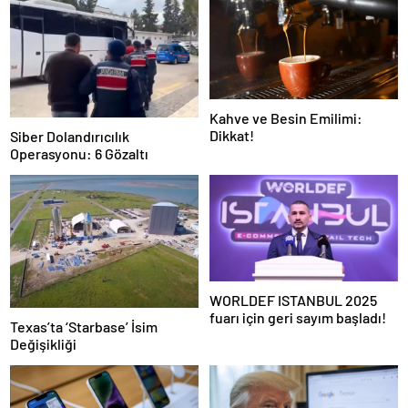
Kahve ve Besin Emilimi:
Dikkat!
Siber Dolandırıcılık
Operasyonu: 6 Gözaltı
WORLDEF ISTANBUL 2025
fuarı için geri sayım başladı!
Texas’ta ‘Starbase’ İsim
Değişikliği