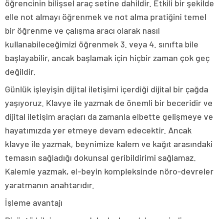
öğrencinin bilişsel araç setine dahildir. Etkili bir şekilde
elle not almayı öğrenmek ve not alma pratiğini temel
bir öğrenme ve çalışma aracı olarak nasıl
kullanabileceğimizi öğrenmek 3. veya 4. sınıfta bile
başlayabilir, ancak başlamak için hiçbir zaman çok geç
değildir.
Günlük işleyişin dijital iletişimi içerdiği dijital bir çağda
yaşıyoruz. Klavye ile yazmak de önemli bir beceridir ve
dijital iletişim araçları da zamanla elbette gelişmeye ve
hayatımızda yer etmeye devam edecektir. Ancak
klavye ile yazmak, beynimize kalem ve kağıt arasındaki
temasın sağladığı dokunsal geribildirimi sağlamaz.
Kalemle yazmak, el-beyin kompleksinde nöro-devreler
yaratmanın anahtarıdır.
İşleme avantajı