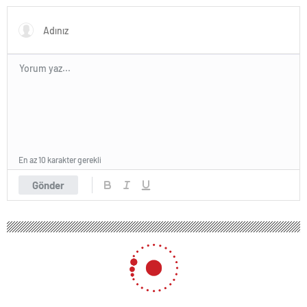
En az 10 karakter gerekli
Gönder