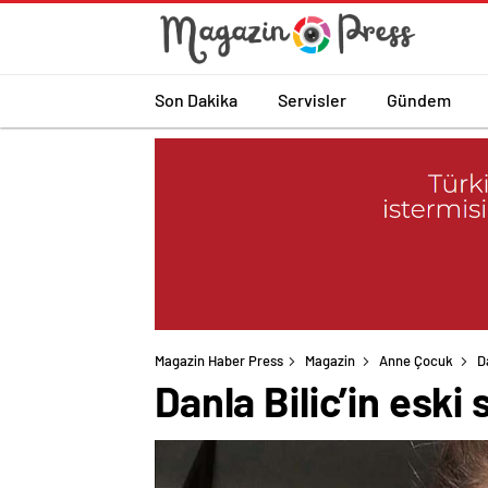
Son Dakika
Servisler
Gündem
Magazin Haber Press
Magazin
Anne Çocuk
D
Danla Bilic’in eski