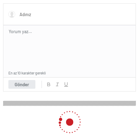
En az 10 karakter gerekli
Gönder