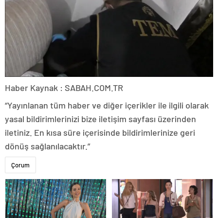
Haber Kaynak : SABAH.COM.TR
“Yayınlanan tüm haber ve diğer içerikler ile ilgili olarak
yasal bildirimlerinizi bize iletişim sayfası üzerinden
iletiniz. En kısa süre içerisinde bildirimlerinize geri
dönüş sağlanılacaktır.”
Çorum