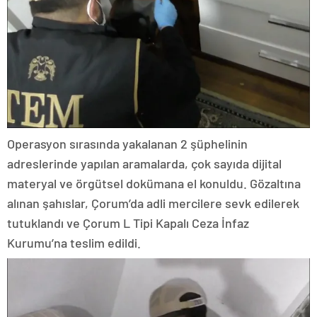
Operasyon sırasında yakalanan 2 şüphelinin
adreslerinde yapılan aramalarda, çok sayıda dijital
materyal ve örgütsel dokümana el konuldu. Gözaltına
alınan şahıslar, Çorum’da adli mercilere sevk edilerek
tutuklandı ve Çorum L Tipi Kapalı Ceza İnfaz
Kurumu’na teslim edildi.