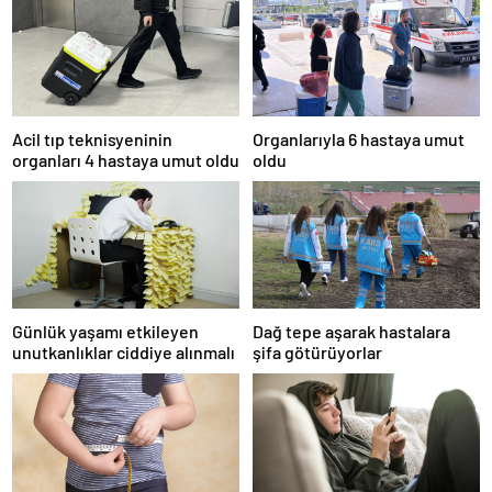
Acil tıp teknisyeninin
Organlarıyla 6 hastaya umut
organları 4 hastaya umut oldu
oldu
Günlük yaşamı etkileyen
Dağ tepe aşarak hastalara
unutkanlıklar ciddiye alınmalı
şifa götürüyorlar