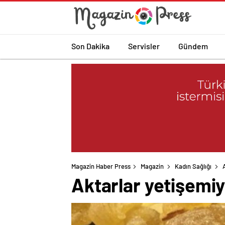
Son Dakika
Servisler
Gündem
Magazin Haber Press
Magazin
Kadın Sağlığı
Aktarlar yetişemiyo