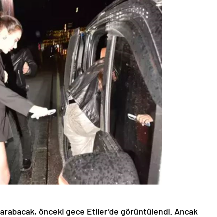
Karabacak, önceki gece Etiler’de görüntülendi. Ancak