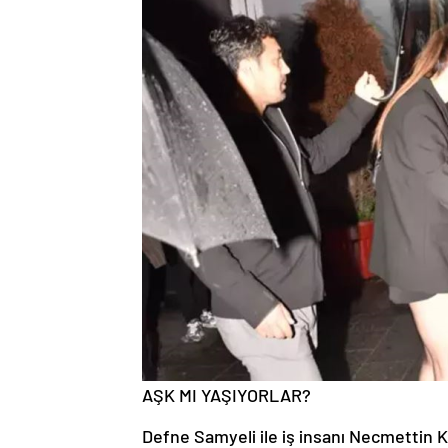
AŞK MI YAŞIYORLAR?
Defne Samyeli ile iş insanı Necmettin 