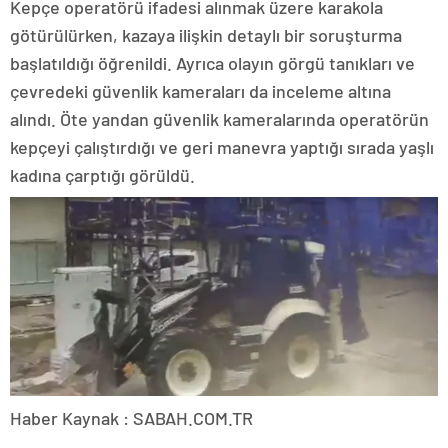
Kepçe operatörü ifadesi alınmak üzere karakola
götürülürken, kazaya ilişkin detaylı bir soruşturma
başlatıldığı öğrenildi. Ayrıca olayın görgü tanıkları ve
çevredeki güvenlik kameraları da inceleme altına
alındı. Öte yandan güvenlik kameralarında operatörün
kepçeyi çalıştırdığı ve geri manevra yaptığı sırada yaşlı
kadına çarptığı görüldü.
Haber Kaynak : SABAH.COM.TR