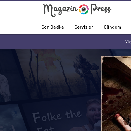
Son Dakika
Servisler
Gündem
Viz