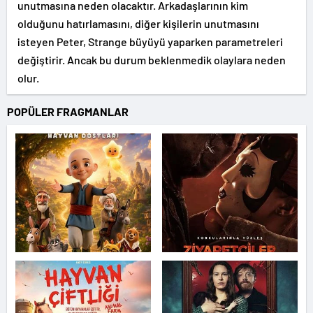
unutmasına neden olacaktır. Arkadaşlarının kim
olduğunu hatırlamasını, diğer kişilerin unutmasını
isteyen Peter, Strange büyüyü yaparken parametreleri
değiştirir. Ancak bu durum beklenmedik olaylara neden
olur.
POPÜLER FRAGMANLAR